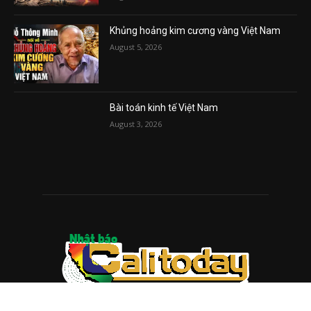
Khủng hoảng kim cương vàng Việt Nam
August 5, 2026
Bài toán kinh tế Việt Nam
August 3, 2026