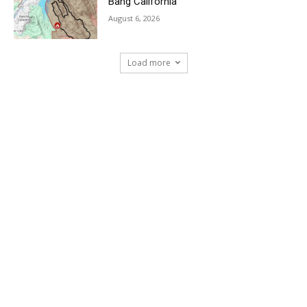
Bang California
August 6, 2026
Load more