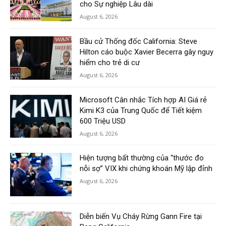
cho Sự nghiệp Lâu dài
August 6, 2026
Bầu cử Thống đốc California: Steve
Hilton cáo buộc Xavier Becerra gây nguy
hiểm cho trẻ di cư
August 6, 2026
Microsoft Cân nhắc Tích hợp AI Giá rẻ
Kimi K3 của Trung Quốc để Tiết kiệm
600 Triệu USD
August 6, 2026
Hiện tượng bất thường của “thước đo
nỗi sợ” VIX khi chứng khoán Mỹ lập đỉnh
August 6, 2026
Diễn biến Vụ Cháy Rừng Gann Fire tại