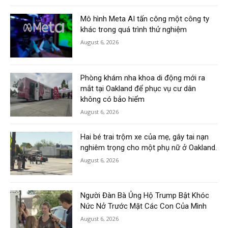
Mô hình Meta AI tấn công một công ty
khác trong quá trình thử nghiệm
August 6, 2026
Phòng khám nha khoa di động mới ra
mắt tại Oakland để phục vụ cư dân
không có bảo hiểm
August 6, 2026
Hai bé trai trộm xe của mẹ, gây tai nạn
nghiêm trọng cho một phụ nữ ở Oakland.
August 6, 2026
Người Đàn Bà Ủng Hộ Trump Bật Khóc
Nức Nở Trước Mặt Các Con Của Mình
August 6, 2026