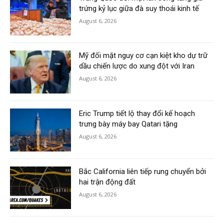
trứng kỷ lục giữa đà suy thoái kinh tế
August 6, 2026
Mỹ đối mặt nguy cơ cạn kiệt kho dự trữ
dầu chiến lược do xung đột với Iran
August 6, 2026
Eric Trump tiết lộ thay đổi kế hoạch
trưng bày máy bay Qatari tặng
August 6, 2026
Bắc California liên tiếp rung chuyển bởi
hai trận động đất
August 6, 2026