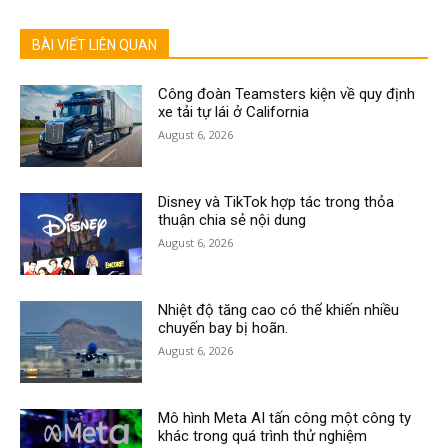
BÀI VIẾT LIÊN QUAN
Công đoàn Teamsters kiện về quy định
xe tải tự lái ở California
August 6, 2026
Disney và TikTok hợp tác trong thỏa
thuận chia sẻ nội dung
August 6, 2026
Nhiệt độ tăng cao có thể khiến nhiều
chuyến bay bị hoãn.
August 6, 2026
Mô hình Meta AI tấn công một công ty
khác trong quá trình thử nghiệm