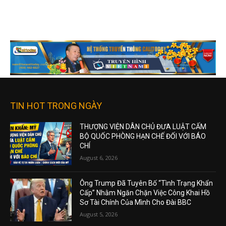
August 6, 2026