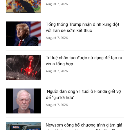
August 7, 2026
Tổng thống Trump nhận định xung đột
với Iran sẽ sớm kết thúc
August 7, 2026
Trí tuệ nhân tạo được sử dụng để tạo ra
virus tổng hợp.
August 7, 2026
Người đàn ông 91 tuổi ở Florida giết vợ
để “giữ lời hứa”
August 7, 2026
Newsom công bố chương trình giảm giá