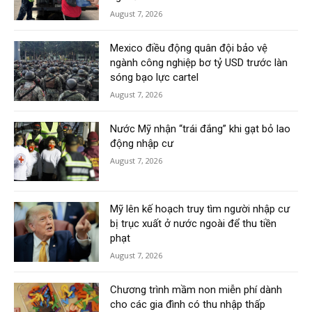
August 7, 2026
Mexico điều động quân đội bảo vệ
ngành công nghiệp bơ tỷ USD trước làn
sóng bạo lực cartel
August 7, 2026
Nước Mỹ nhận “trái đắng” khi gạt bỏ lao
động nhập cư
August 7, 2026
Mỹ lên kế hoạch truy tìm người nhập cư
bị trục xuất ở nước ngoài để thu tiền
phạt
August 7, 2026
Chương trình mầm non miễn phí dành
cho các gia đình có thu nhập thấp