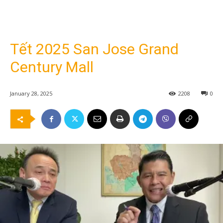
Tết 2025 San Jose Grand
Century Mall
January 28, 2025
2208
0