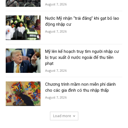
August 7, 2026
Nước Mỹ nhận “trái đắng” khi gạt bỏ lao
động nhập cư
August 7, 2026
Mỹ lên kế hoạch truy tìm người nhập cư
bị trục xuất ở nước ngoài để thu tiền
phạt
August 7, 2026
Chương trình mầm non miễn phí dành
cho các gia đình có thu nhập thấp
August 7, 2026
Load more