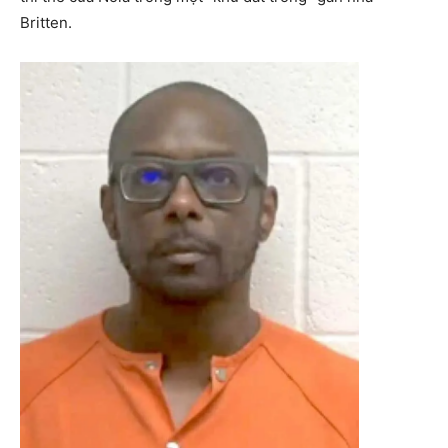
Britten.