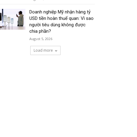
Doanh nghiệp Mỹ nhận hàng tỷ
USD tiền hoàn thuế quan: Vì sao
người tiêu dùng không được
chia phần?
August 5, 2026
Load more