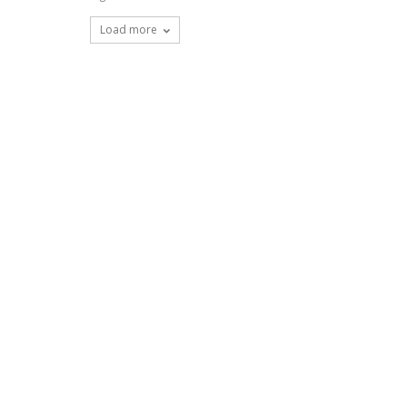
Load more