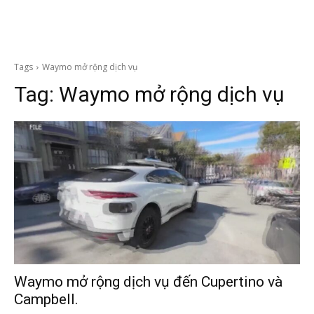
Tags
Waymo mở rộng dịch vụ
Tag:
Waymo mở rộng dịch vụ
Waymo mở rộng dịch vụ đến Cupertino và
Campbell.