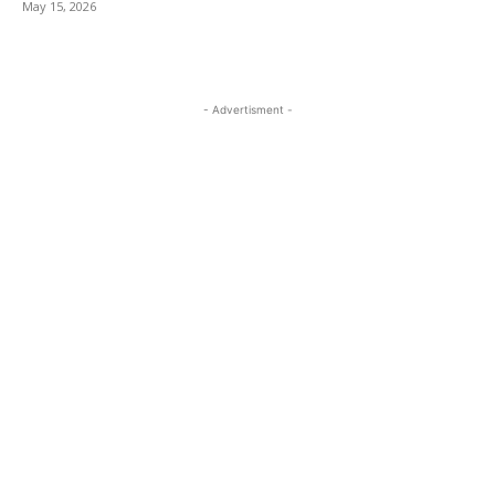
May 15, 2026
- Advertisment -