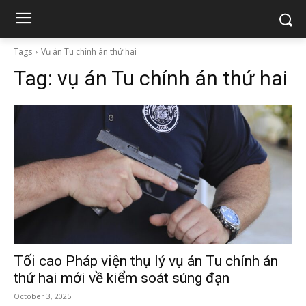
Tags
Vụ án Tu chính án thứ hai
Tag:
vụ án Tu chính án thứ hai
Tối cao Pháp viện thụ lý vụ án Tu chính án
thứ hai mới về kiểm soát súng đạn
October 3, 2025