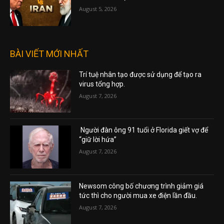
August 5, 2026
BÀI VIẾT MỚI NHẤT
Trí tuệ nhân tạo được sử dụng để tạo ra
virus tổng hợp.
August 7, 2026
Người đàn ông 91 tuổi ở Florida giết vợ để
“giữ lời hứa”
August 7, 2026
Newsom công bố chương trình giảm giá
tức thì cho người mua xe điện lần đầu.
August 7, 2026