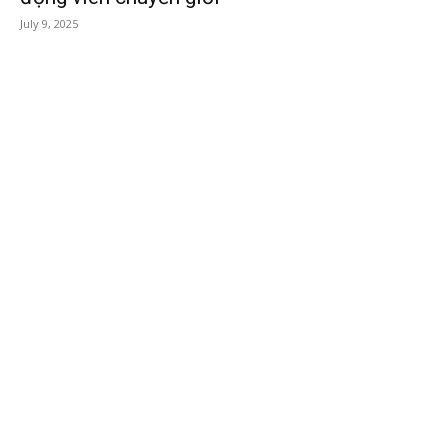
July 9, 2025