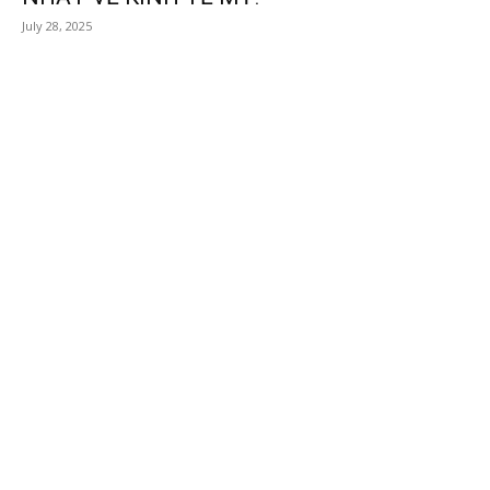
July 28, 2025