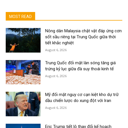
MOST READ
Nông dân Malaysia chật vật đáp ứng cơn
sốt sầu riêng tại Trung Quốc giữa thời
tiết khắc nghiệt
August 6, 2026
Trung Quốc đối mặt làn sóng tăng giá
trứng kỷ lục giữa đà suy thoái kinh tế
August 6, 2026
Mỹ đối mặt nguy cơ cạn kiệt kho dự trữ
dầu chiến lược do xung đột với Iran
August 6, 2026
Eric Trump tiết lộ thay đổi kế hoạch