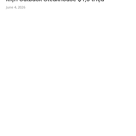
June 4, 2026