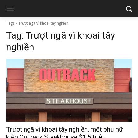
Tags
Trượt ngã vì khoai tây nghiền
Tag:
Trượt ngã vì khoai tây
nghiền
Trượt ngã vì khoai tây nghiền, một phụ nữ
kiện Outback Steakhouse $1,5 triệu