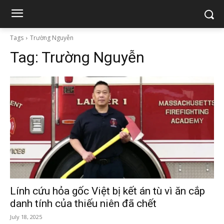
Tags
Trường Nguyễn
Tag:
Trường Nguyễn
Lính cứu hỏa gốc Việt bị kết án tù vì ăn cắp
danh tính của thiếu niên đã chết
July 18, 2025