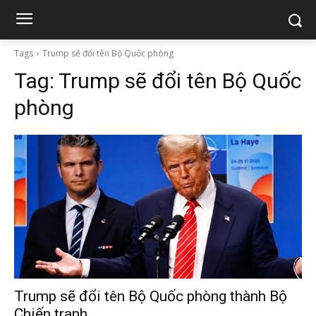
Tags
Trump sẽ đổi tên Bộ Quốc phòng
Tag:
Trump sẽ đổi tên Bộ Quốc
phòng
Trump sẽ đổi tên Bộ Quốc phòng thành Bộ
Chiến tranh