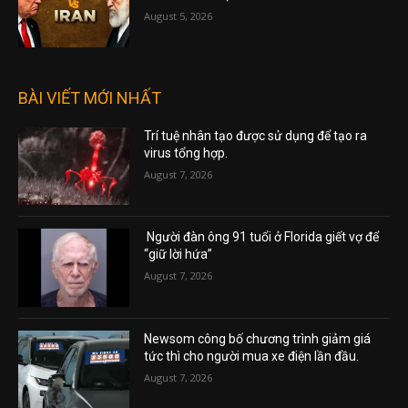
August 5, 2026
BÀI VIẾT MỚI NHẤT
Trí tuệ nhân tạo được sử dụng để tạo ra
virus tổng hợp.
August 7, 2026
Người đàn ông 91 tuổi ở Florida giết vợ để
“giữ lời hứa”
August 7, 2026
Newsom công bố chương trình giảm giá
tức thì cho người mua xe điện lần đầu.
August 7, 2026