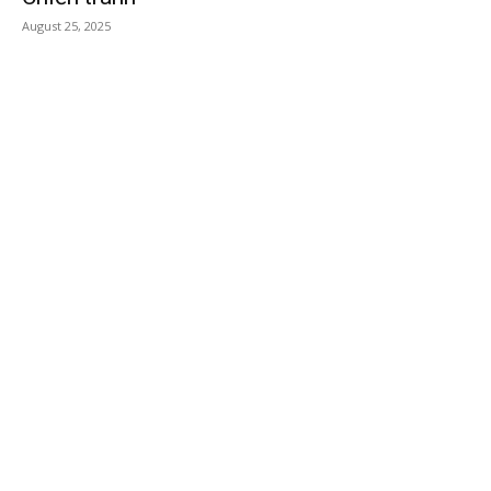
August 25, 2025