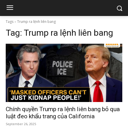
Tags
Trump ra lệnh liên bang
Tag:
Trump ra lệnh liên bang
Chính quyền Trump ra lệnh liên bang bỏ qua
luật đeo khẩu trang của California
September 26, 2025