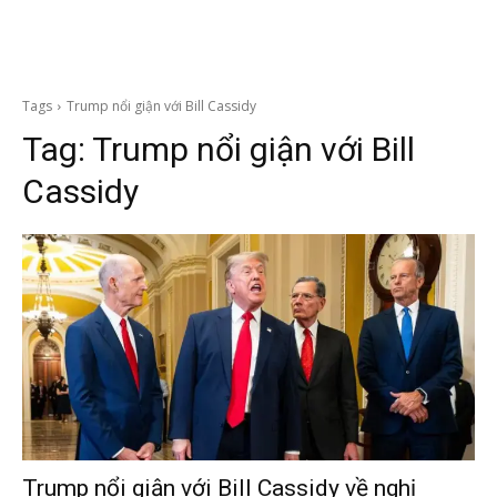
Tags
Trump nổi giận với Bill Cassidy
Tag:
Trump nổi giận với Bill
Cassidy
Trump nổi giận với Bill Cassidy về nghị