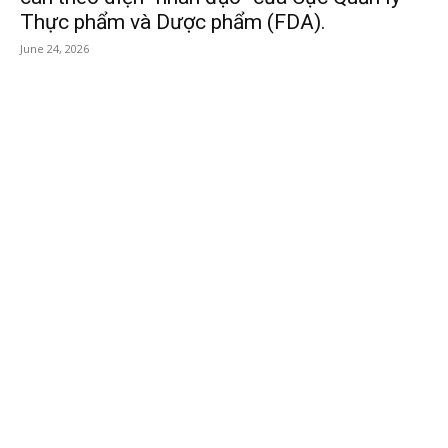
Thực phẩm và Dược phẩm (FDA).
June 24, 2026