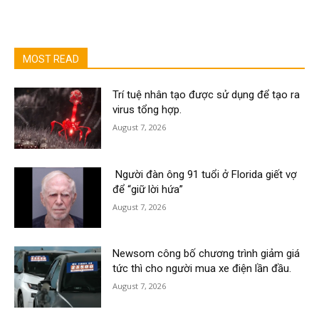
MOST READ
Trí tuệ nhân tạo được sử dụng để tạo ra
virus tổng hợp.
August 7, 2026
Người đàn ông 91 tuổi ở Florida giết vợ
để “giữ lời hứa”
August 7, 2026
Newsom công bố chương trình giảm giá
tức thì cho người mua xe điện lần đầu.
August 7, 2026