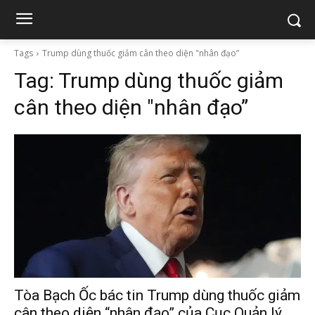
Tags
Trump dùng thuốc giảm cân theo diện "nhân đạo”
Tag:
Trump dùng thuốc giảm
cân theo diện "nhân đạo”
Tòa Bạch Ốc bác tin Trump dùng thuốc giảm
cân theo diện “nhân đạo” của Cục Quản lý