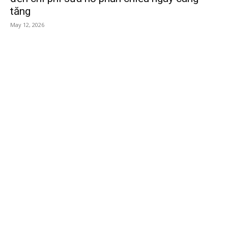
tăng
May 12, 2026