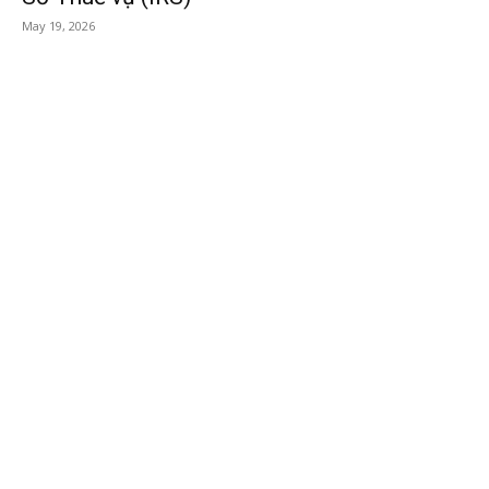
May 19, 2026