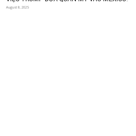
August 8, 2025