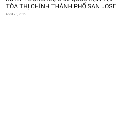
TÒA THỊ CHÍNH THÀNH PHỐ SAN JOSE
April 25, 2025