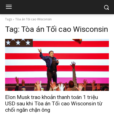
Tags
Tòa án Tối cao Wisconsin
Tag:
Tòa án Tối cao Wisconsin
Elon Musk trao khoản thanh toán 1 triệu
USD sau khi Tòa án Tối cao Wisconsin từ
chối ngăn chặn ông