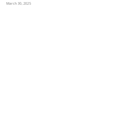
March 30, 2025