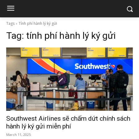
Tags
Tính phí hành lý ký gửi
Tag:
tính phí hành lý ký gửi
Southwest Airlines sẽ chấm dứt chính sách
hành lý ký gửi miễn phí
March 11, 2025