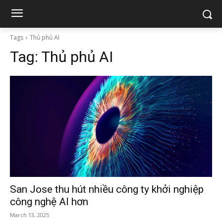
Tags
Thủ phủ AI
Tag:
Thủ phủ AI
San Jose thu hút nhiều công ty khởi nghiệp
công nghệ AI hơn
March 13, 2025