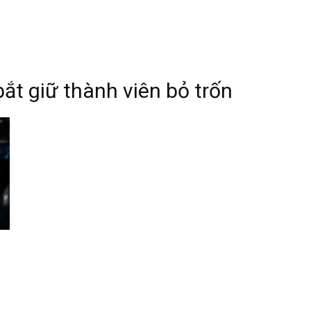
ắt giữ thành viên bỏ trốn