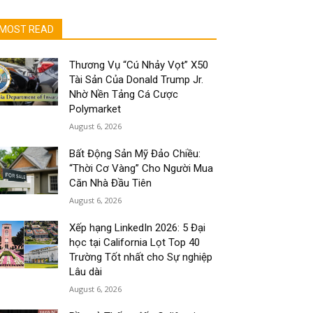
MOST READ
Thương Vụ “Cú Nhảy Vọt” X50
Tài Sản Của Donald Trump Jr.
Nhờ Nền Tảng Cá Cược
Polymarket
August 6, 2026
Bất Động Sản Mỹ Đảo Chiều:
“Thời Cơ Vàng” Cho Người Mua
Căn Nhà Đầu Tiên
August 6, 2026
Xếp hạng LinkedIn 2026: 5 Đại
học tại California Lọt Top 40
Trường Tốt nhất cho Sự nghiệp
Lâu dài
August 6, 2026