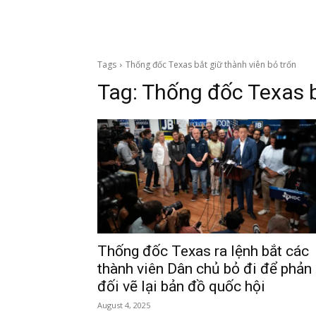
Tags
Thống đốc Texas bắt giữ thành viên bỏ trốn
Tag:
Thống đốc Texas b
Thống đốc Texas ra lệnh bắt các
thành viên Dân chủ bỏ đi để phản
đối vẽ lại bản đồ quốc hội
August 4, 2025