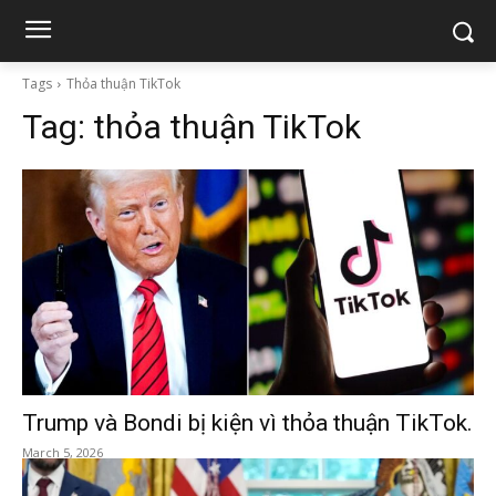
Tags
Thỏa thuận TikTok
Tag:
thỏa thuận TikTok
Trump và Bondi bị kiện vì thỏa thuận TikTok.
March 5, 2026