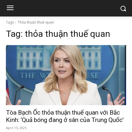
Tags
Thỏa thuận thuế quan
Tag:
thỏa thuận thuế quan
Tòa Bạch Ốc thỏa thuận thuế quan với Bắc
Kinh: ‘Quả bóng đang ở sân của Trung Quốc’
April 15, 2025