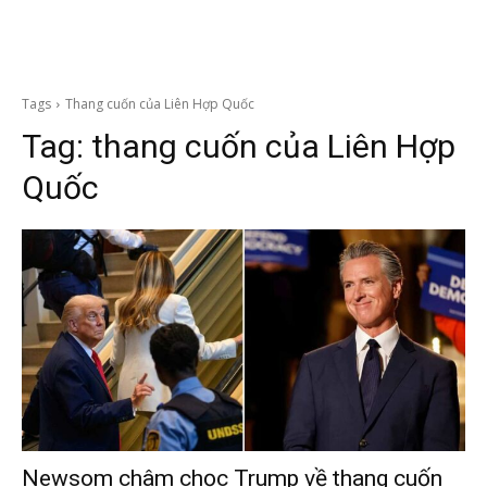
Tags
Thang cuốn của Liên Hợp Quốc
Tag:
thang cuốn của Liên Hợp
Quốc
Newsom châm chọc Trump về thang cuốn