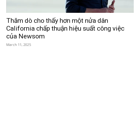
Thăm dò cho thấy hơn một nửa dân
California chấp thuận hiệu suất công việc
của Newsom
March 11, 2025