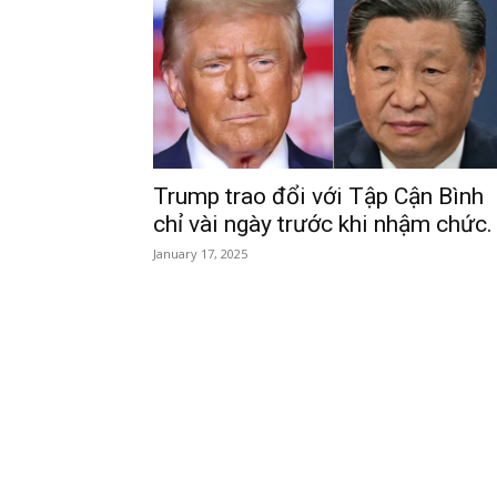
Trump trao đổi với Tập Cận Bình
chỉ vài ngày trước khi nhậm chức.
January 17, 2025