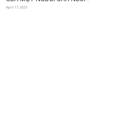
April 17, 2025