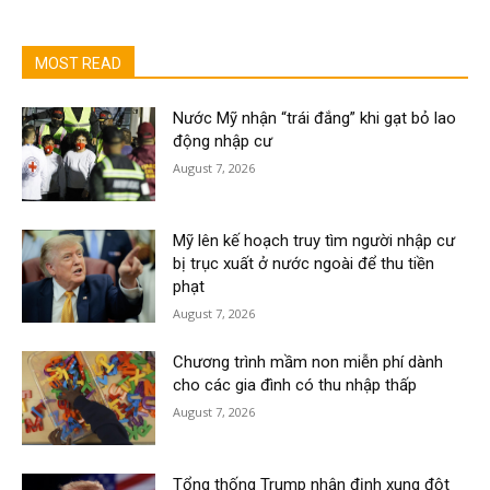
MOST READ
Nước Mỹ nhận “trái đắng” khi gạt bỏ lao
động nhập cư
August 7, 2026
Mỹ lên kế hoạch truy tìm người nhập cư
bị trục xuất ở nước ngoài để thu tiền
phạt
August 7, 2026
Chương trình mầm non miễn phí dành
cho các gia đình có thu nhập thấp
August 7, 2026
Tổng thống Trump nhận định xung đột