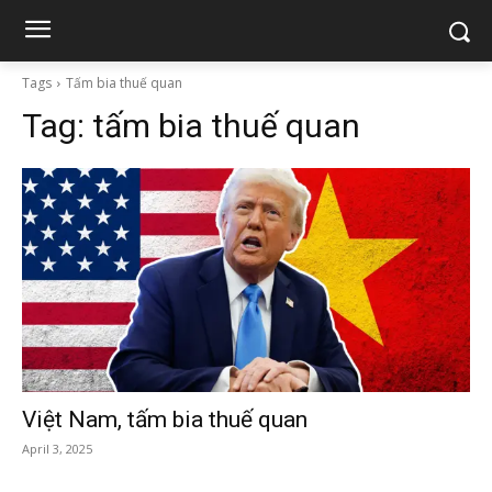
Tags
Tấm bia thuế quan
Tag:
tấm bia thuế quan
Việt Nam, tấm bia thuế quan
April 3, 2025