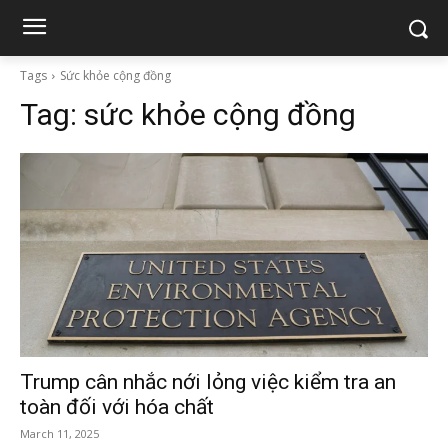
Tags
Sức khỏe cộng đồng
Tag:
sức khỏe cộng đồng
Trump cân nhắc nới lỏng việc kiểm tra an
toàn đối với hóa chất
March 11, 2025