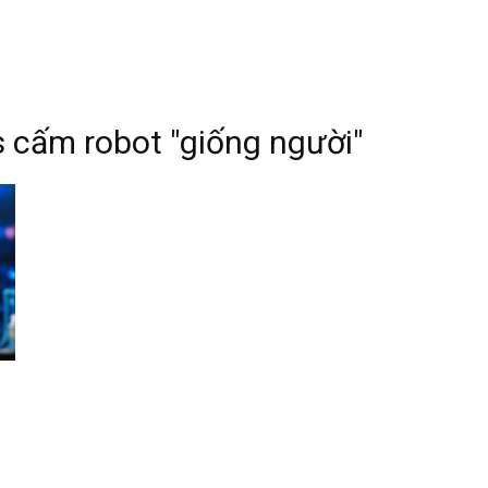
s cấm robot "giống người"