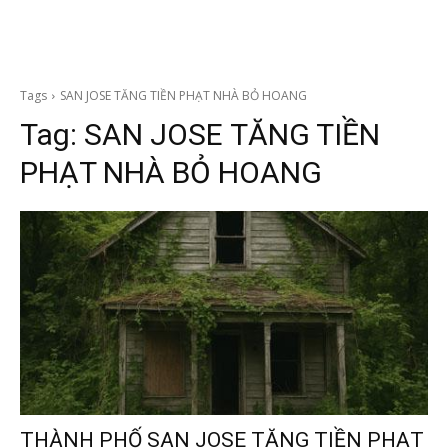
Tags
SAN JOSE TĂNG TIỀN PHẠT NHÀ BỎ HOANG
Tag:
SAN JOSE TĂNG TIỀN
PHẠT NHÀ BỎ HOANG
THÀNH PHỐ SAN JOSE TĂNG TIỀN PHẠT