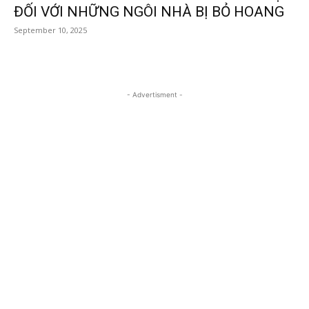
ĐỐI VỚI NHỮNG NGÔI NHÀ BỊ BỎ HOANG
September 10, 2025
- Advertisment -