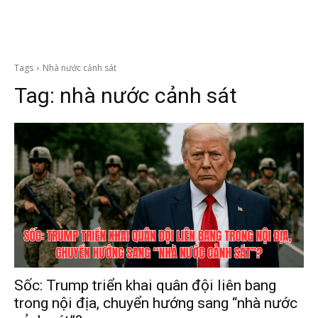
Tags
Nhà nước cảnh sát
Tag:
nhà nước cảnh sát
Sốc: Trump triển khai quân đội liên bang
trong nội địa, chuyển hướng sang “nhà nước