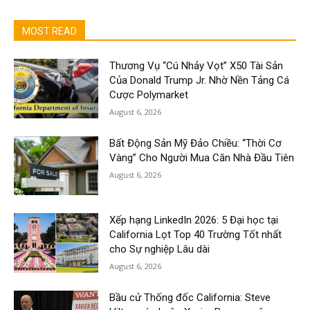
MOST READ
Thương Vụ “Cú Nhảy Vọt” X50 Tài Sản
Của Donald Trump Jr. Nhờ Nền Tảng Cá
Cược Polymarket
August 6, 2026
Bất Động Sản Mỹ Đảo Chiều: “Thời Cơ
Vàng” Cho Người Mua Căn Nhà Đầu Tiên
August 6, 2026
Xếp hạng LinkedIn 2026: 5 Đại học tại
California Lọt Top 40 Trường Tốt nhất
cho Sự nghiệp Lâu dài
August 6, 2026
Bầu cử Thống đốc California: Steve