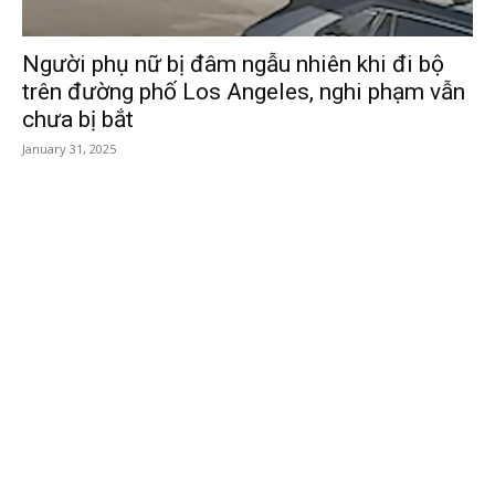
Người phụ nữ bị đâm ngẫu nhiên khi đi bộ
trên đường phố Los Angeles, nghi phạm vẫn
chưa bị bắt
January 31, 2025