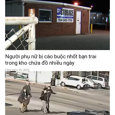
Người phụ nữ bị cáo buộc nhốt bạn trai
trong kho chứa đồ nhiều ngày
February 26, 2025