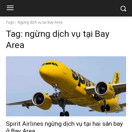
Tags
Ngừng dịch vụ tại Bay Area
Tag:
ngừng dịch vụ tại Bay
Area
Spirit Airlines ngừng dịch vụ tại hai sân bay
ở Bay Area