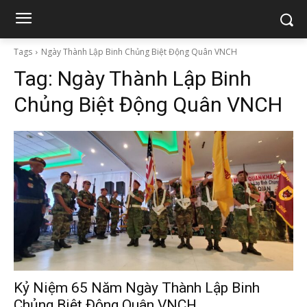
Tags
Ngày Thành Lập Binh Chủng Biệt Động Quân VNCH
Tag:
Ngày Thành Lập Binh
Chủng Biệt Động Quân VNCH
Kỷ Niệm 65 Năm Ngày Thành Lập Binh
Chủng Biệt Động Quân VNCH