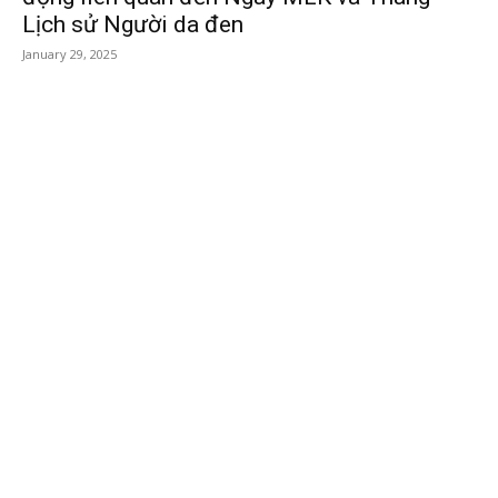
Lịch sử Người da đen
January 29, 2025