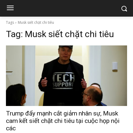
Tags
Musk siết chặt chi tiêu
Tag:
Musk siết chặt chi tiêu
Trump đẩy mạnh cắt giảm nhân sự, Musk
cam kết siết chặt chi tiêu tại cuộc họp nội
các