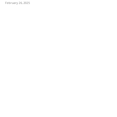
February 26, 2025