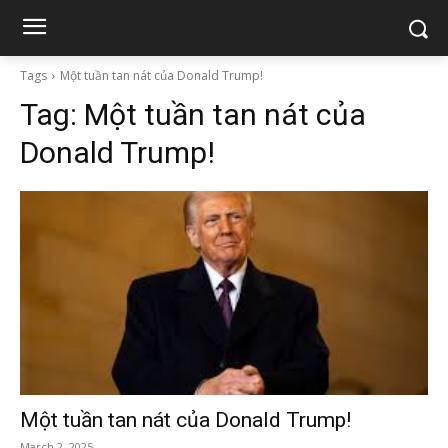
Tags
Một tuần tan nát của Donald Trump!
Tag:
Một tuần tan nát của
Donald Trump!
Một tuần tan nát của Donald Trump!
March 2, 2025