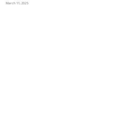
March 11, 2025