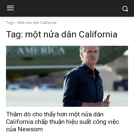
Tags
Một nửa dân California
Tag:
một nửa dân California
Thăm dò cho thấy hơn một nửa dân
California chấp thuận hiệu suất công việc
của Newsom