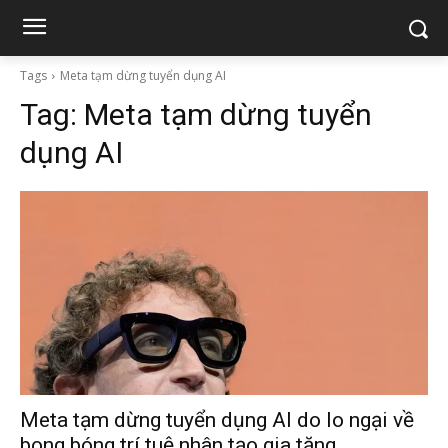
Tags
Meta tạm dừng tuyển dụng AI
Tag:
Meta tạm dừng tuyển
dụng AI
Meta tạm dừng tuyển dụng AI do lo ngại về
bong bóng trí tuệ nhân tạo gia tăng