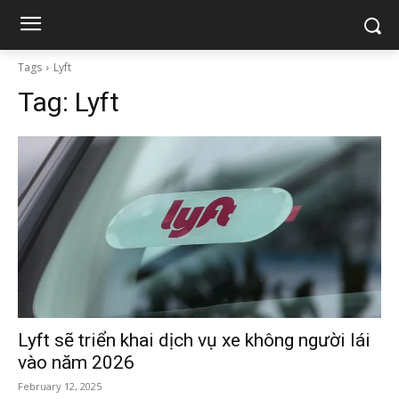
Tags
Lyft
Tag:
Lyft
Lyft sẽ triển khai dịch vụ xe không người lái
vào năm 2026
February 12, 2025