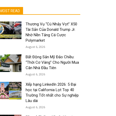
MOST READ
Thương Vụ “Cú Nhảy Vọt” X50
Tài Sản Của Donald Trump Jr.
Nhờ Nền Tảng Cá Cược
Polymarket
August 6, 2026
Bất Động Sản Mỹ Đảo Chiều:
“Thời Cơ Vàng” Cho Người Mua
Căn Nhà Đầu Tiên
August 6, 2026
Xếp hạng LinkedIn 2026: 5 Đại
học tại California Lọt Top 40
Trường Tốt nhất cho Sự nghiệp
Lâu dài
August 6, 2026