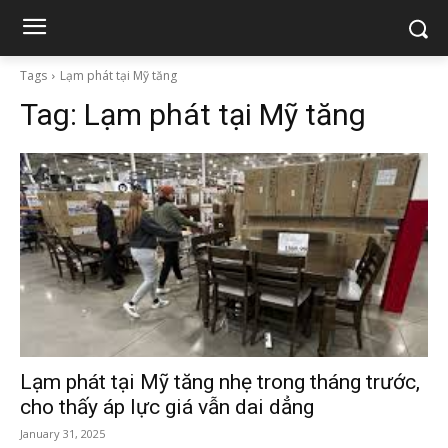
Tags
Lạm phát tại Mỹ tăng
Tag:
Lạm phát tại Mỹ tăng
Lạm phát tại Mỹ tăng nhẹ trong tháng trước,
cho thấy áp lực giá vẫn dai dẳng
January 31, 2025