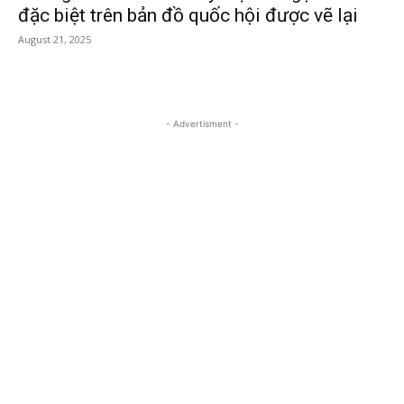
đặc biệt trên bản đồ quốc hội được vẽ lại
August 21, 2025
- Advertisment -