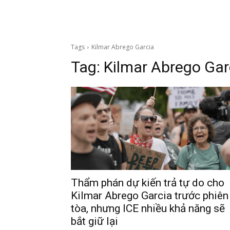
Tags
Kilmar Abrego Garcia
Tag:
Kilmar Abrego Gar
Thẩm phán dự kiến trả tự do cho
Kilmar Abrego Garcia trước phiên
tòa, nhưng ICE nhiều khả năng sẽ
bắt giữ lại