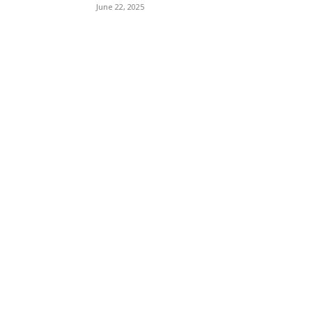
June 22, 2025