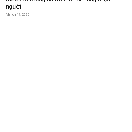
người
March 19, 2025